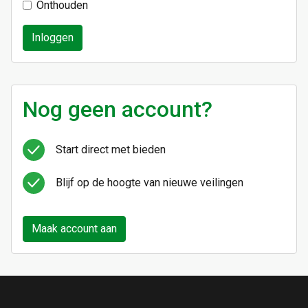
Onthouden
Inloggen
Nog geen account?
Start direct met bieden
Blijf op de hoogte van nieuwe veilingen
Maak account aan