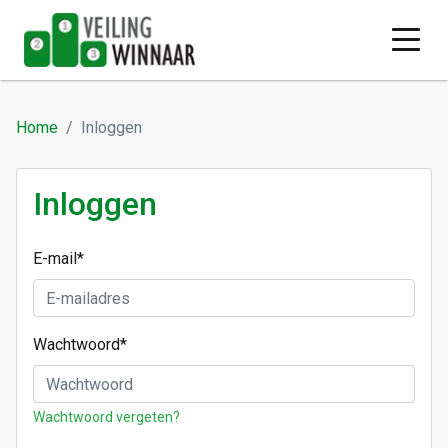
Home
Inloggen
Inloggen
E-mail
*
Wachtwoord
*
Wachtwoord vergeten?