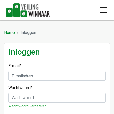
Home
Inloggen
Inloggen
E-mail
*
Wachtwoord
*
Wachtwoord vergeten?