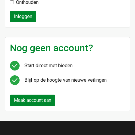
Onthouden
Inloggen
Nog geen account?
Start direct met bieden
Blijf op de hoogte van nieuwe veilingen
Maak account aan