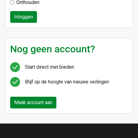
Onthouden
Inloggen
Nog geen account?
Start direct met bieden
Blijf op de hoogte van nieuwe veilingen
Maak account aan