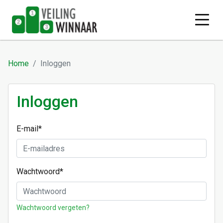
Home
Inloggen
Inloggen
E-mail
*
Wachtwoord
*
Wachtwoord vergeten?