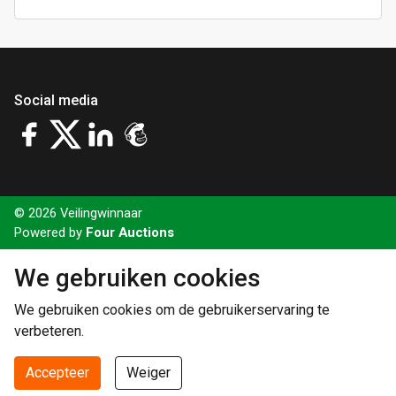
Social media
© 2026 Veilingwinnaar
Powered by
Four Auctions
We gebruiken cookies
We gebruiken cookies om de gebruikerservaring te
verbeteren.
Accepteer
Weiger