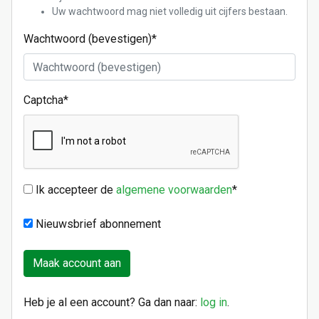
Uw wachtwoord mag niet volledig uit cijfers bestaan.
Wachtwoord (bevestigen)
*
Captcha
*
Ik accepteer de
algemene voorwaarden
*
Nieuwsbrief abonnement
Heb je al een account? Ga dan naar:
log in
.