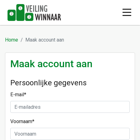
Home
Maak account aan
Maak account aan
Persoonlijke gegevens
E-mail
*
Voornaam
*