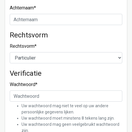
Achternaam
*
Rechtsvorm
Rechtsvorm
*
Verificatie
Wachtwoord
*
Uw wachtwoord mag niet te veel op uw andere
persoonlijke gegevens lijken.
Uw wachtwoord moet minstens 8 tekens lang zijn.
Uw wachtwoord mag geen veelgebruikt wachtwoord
zijn.