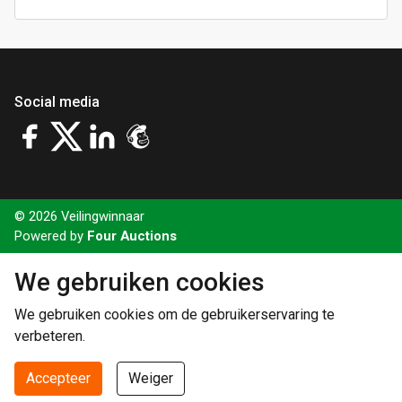
Social media
© 2026 Veilingwinnaar
Powered by
Four Auctions
We gebruiken cookies
We gebruiken cookies om de gebruikerservaring te
verbeteren.
Accepteer
Weiger