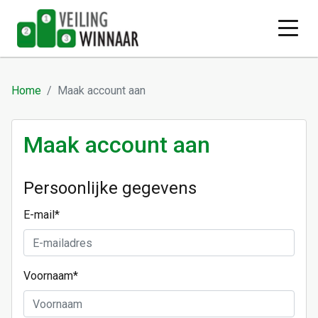
Home
Maak account aan
Maak account aan
Persoonlijke gegevens
E-mail
*
Voornaam
*