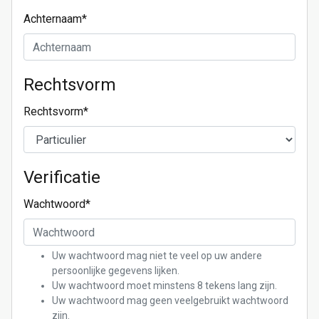
Achternaam
*
Rechtsvorm
Rechtsvorm
*
Verificatie
Wachtwoord
*
Uw wachtwoord mag niet te veel op uw andere
persoonlijke gegevens lijken.
Uw wachtwoord moet minstens 8 tekens lang zijn.
Uw wachtwoord mag geen veelgebruikt wachtwoord
zijn.