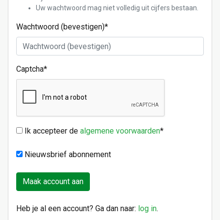
Uw wachtwoord mag niet volledig uit cijfers bestaan.
Wachtwoord (bevestigen)
*
Captcha
*
Ik accepteer de
algemene voorwaarden
*
Nieuwsbrief abonnement
Heb je al een account? Ga dan naar:
log in
.