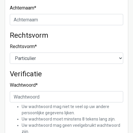
Achternaam
*
Rechtsvorm
Rechtsvorm
*
Verificatie
Wachtwoord
*
Uw wachtwoord mag niet te veel op uw andere
persoonlijke gegevens lijken.
Uw wachtwoord moet minstens 8 tekens lang zijn.
Uw wachtwoord mag geen veelgebruikt wachtwoord
zijn.