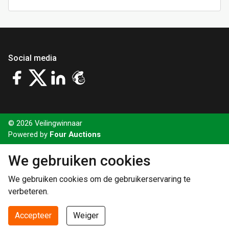
Social media
© 2026 Veilingwinnaar
Powered by
Four Auctions
We gebruiken cookies
We gebruiken cookies om de gebruikerservaring te
verbeteren.
Accepteer
Weiger