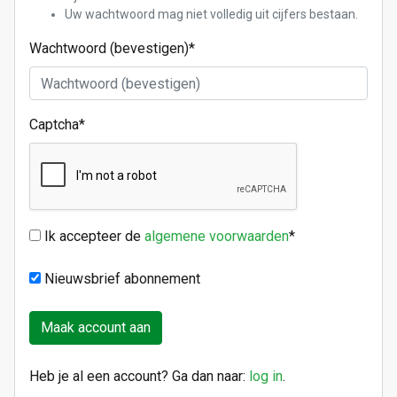
Uw wachtwoord mag niet volledig uit cijfers bestaan.
Wachtwoord (bevestigen)
*
Captcha
*
Ik accepteer de
algemene voorwaarden
*
Nieuwsbrief abonnement
Heb je al een account? Ga dan naar:
log in
.