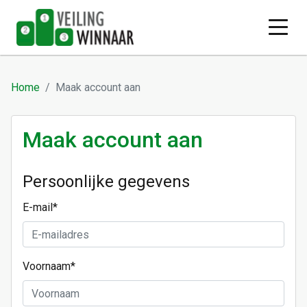
Home
Maak account aan
Maak account aan
Persoonlijke gegevens
E-mail
*
Voornaam
*