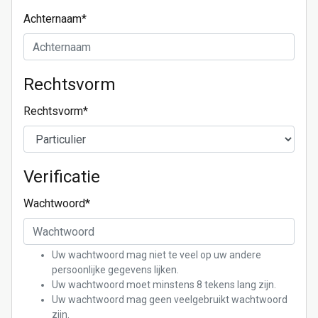
Achternaam
*
Rechtsvorm
Rechtsvorm
*
Verificatie
Wachtwoord
*
Uw wachtwoord mag niet te veel op uw andere
persoonlijke gegevens lijken.
Uw wachtwoord moet minstens 8 tekens lang zijn.
Uw wachtwoord mag geen veelgebruikt wachtwoord
zijn.