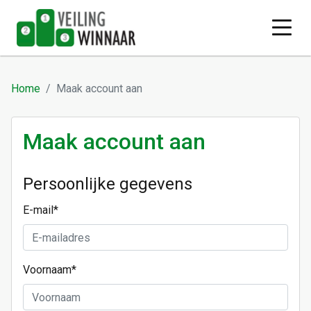
Home
Maak account aan
Maak account aan
Persoonlijke gegevens
E-mail
*
Voornaam
*