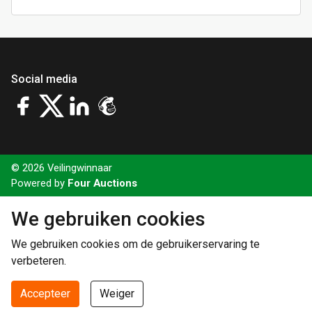
Social media
© 2026 Veilingwinnaar
Powered by
Four Auctions
We gebruiken cookies
We gebruiken cookies om de gebruikerservaring te
verbeteren.
Accepteer
Weiger