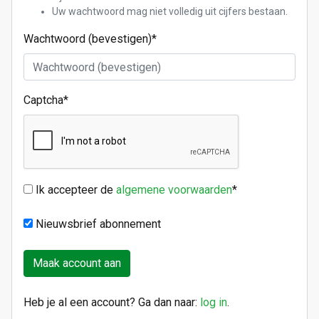
Uw wachtwoord mag niet volledig uit cijfers bestaan.
Wachtwoord (bevestigen)
*
Captcha
*
Ik accepteer de
algemene voorwaarden
*
Nieuwsbrief abonnement
Heb je al een account? Ga dan naar:
log in
.