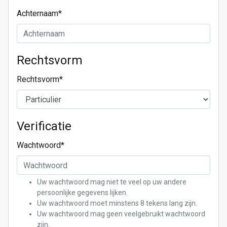
Achternaam
*
Rechtsvorm
Rechtsvorm
*
Verificatie
Wachtwoord
*
Uw wachtwoord mag niet te veel op uw andere
persoonlijke gegevens lijken.
Uw wachtwoord moet minstens 8 tekens lang zijn.
Uw wachtwoord mag geen veelgebruikt wachtwoord
zijn.