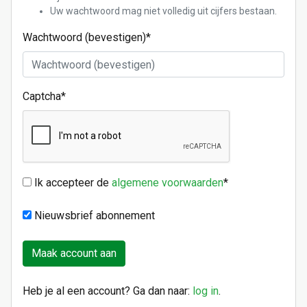
Uw wachtwoord mag niet volledig uit cijfers bestaan.
Wachtwoord (bevestigen)
*
Captcha
*
Ik accepteer de
algemene voorwaarden
*
Nieuwsbrief abonnement
Heb je al een account? Ga dan naar:
log in
.