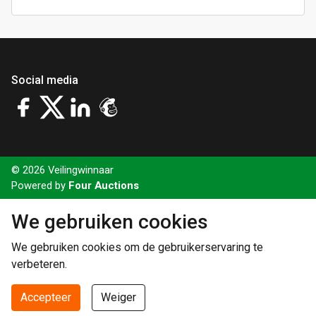
Social media
© 2026 Veilingwinnaar
Powered by
Four Auctions
We gebruiken cookies
We gebruiken cookies om de gebruikerservaring te
verbeteren.
Accepteer
Weiger