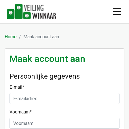
Home
Maak account aan
Maak account aan
Persoonlijke gegevens
E-mail
*
Voornaam
*