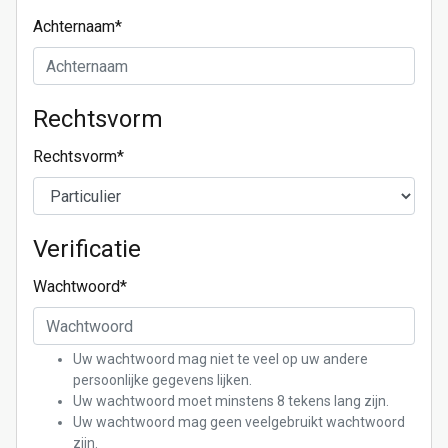
Achternaam
*
Rechtsvorm
Rechtsvorm
*
Verificatie
Wachtwoord
*
Uw wachtwoord mag niet te veel op uw andere
persoonlijke gegevens lijken.
Uw wachtwoord moet minstens 8 tekens lang zijn.
Uw wachtwoord mag geen veelgebruikt wachtwoord
zijn.