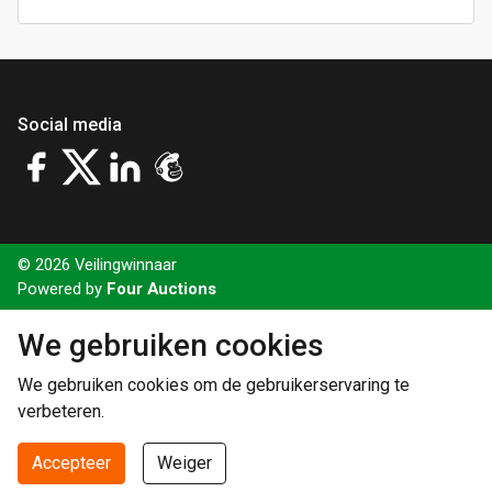
Social media
© 2026 Veilingwinnaar
Powered by
Four Auctions
We gebruiken cookies
We gebruiken cookies om de gebruikerservaring te
verbeteren.
Accepteer
Weiger