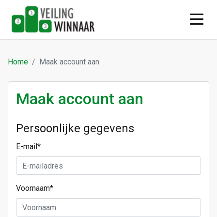
Home
Maak account aan
Maak account aan
Persoonlijke gegevens
E-mail
*
Voornaam
*