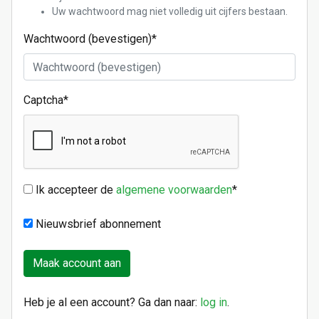
Uw wachtwoord mag niet volledig uit cijfers bestaan.
Wachtwoord (bevestigen)
*
Captcha
*
Ik accepteer de
algemene voorwaarden
*
Nieuwsbrief abonnement
Heb je al een account? Ga dan naar:
log in
.