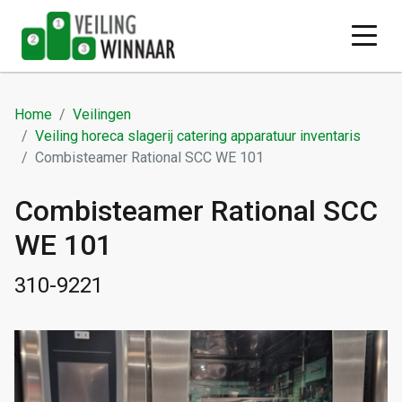
Home
Veilingen
Veiling horeca slagerij catering apparatuur inventaris
Combisteamer Rational SCC WE 101
Combisteamer Rational SCC
WE 101
310-9221