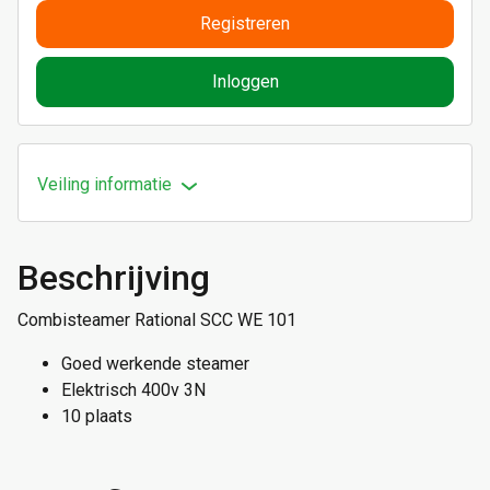
Registreren
Inloggen
Veiling informatie
Beschrijving
Combisteamer Rational SCC WE 101
Goed werkende steamer
Elektrisch 400v 3N
10 plaats