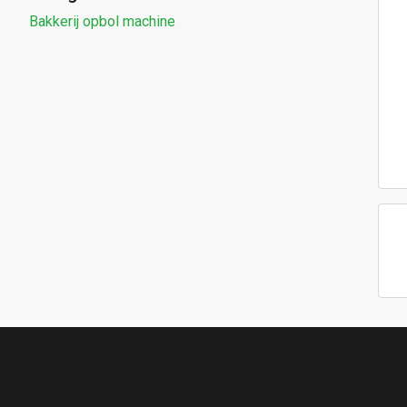
Bakkerij opbol machine