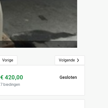
Vorige
Volgende
€ 420,00
Gesloten
7
biedingen