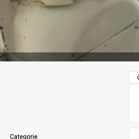
Categorie