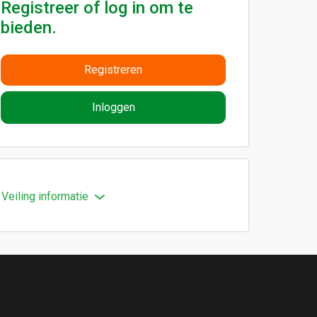
Registreer of log in om te
bieden.
Registreren
Inloggen
Veiling informatie