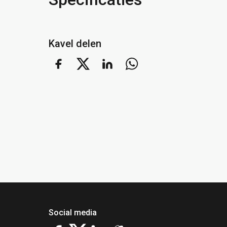
Kavel delen
Social media