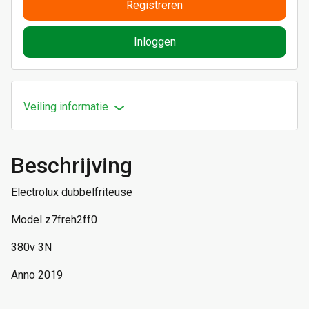
Registreren
Inloggen
Veiling informatie
Beschrijving
Electrolux dubbelfriteuse
Model z7freh2ff0
380v 3N
Anno 2019