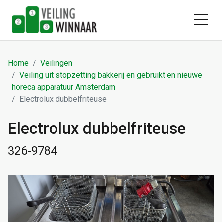
Home
Veilingen
Veiling uit stopzetting bakkerij en gebruikt en nieuwe
horeca apparatuur Amsterdam
Electrolux dubbelfriteuse
Electrolux dubbelfriteuse
326-9784