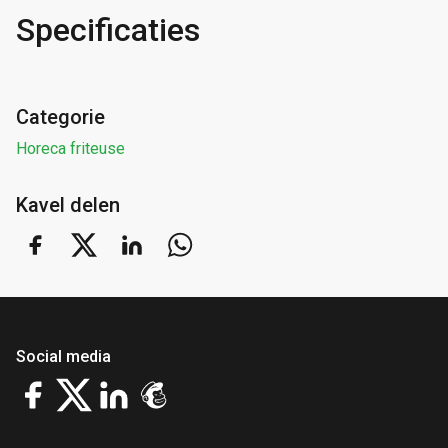
Specificaties
Categorie
Horeca friteuse
Kavel delen
Social media