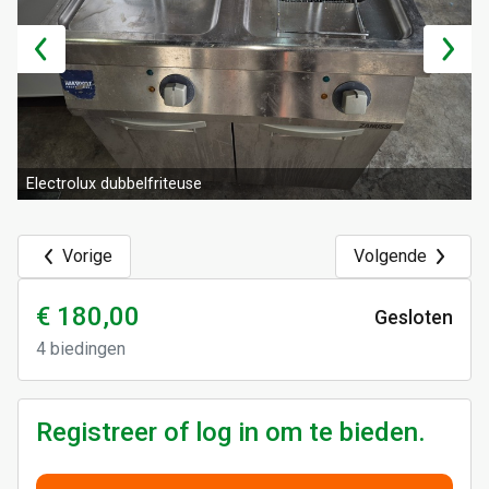
Electrolux dubbelfriteuse
Vorige
Volgende
€ 180,00
Gesloten
4
biedingen
Registreer of log in om te bieden.