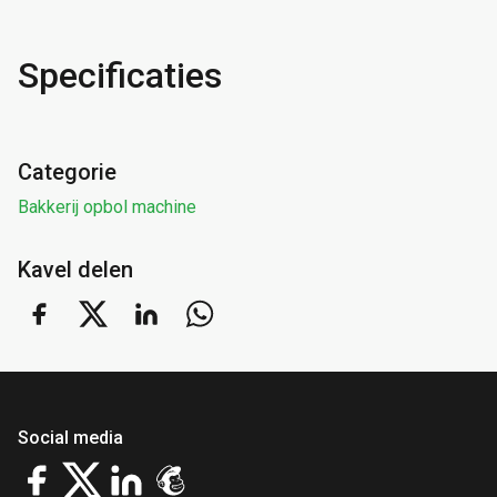
Specificaties
Categorie
Bakkerij opbol machine
Kavel delen
Social media