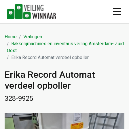
Home
Veilingen
Bakkerijmachines en inventaris veiling Amsterdam- Zuid
Oost
Erika Record Automat verdeel opboller
Erika Record Automat
verdeel opboller
328-9925