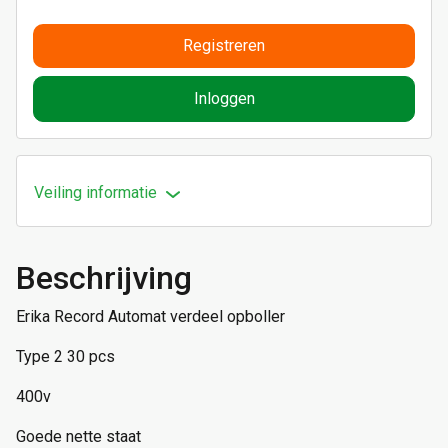
Registreren
Inloggen
Veiling informatie
Beschrijving
Erika Record Automat verdeel opboller
Type 2 30 pcs
400v
Goede nette staat