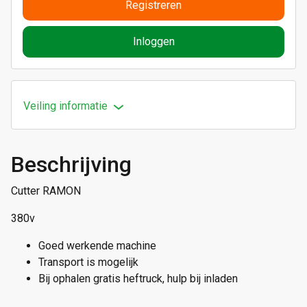
Registreren
Inloggen
Veiling informatie
Beschrijving
Cutter RAMON
380v
Goed werkende machine
Transport is mogelijk
Bij ophalen gratis heftruck, hulp bij inladen