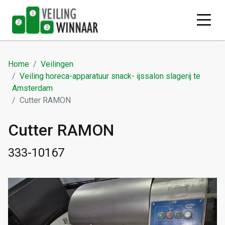
Home
Veilingen
Veiling horeca-apparatuur snack- ijssalon slagerij te
Amsterdam
Cutter RAMON
Cutter RAMON
333-10167