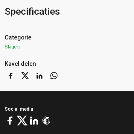
Specificaties
Categorie
Slagerij
Kavel delen
Social media