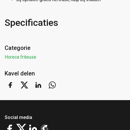
Specificaties
Categorie
Horeca friteuse
Kavel delen
Social media