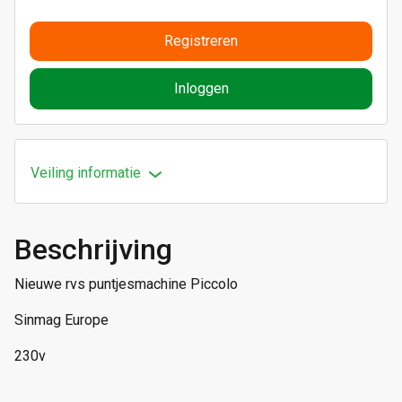
Registreren
Inloggen
Veiling informatie
Beschrijving
Nieuwe rvs puntjesmachine Piccolo
Sinmag Europe
230v