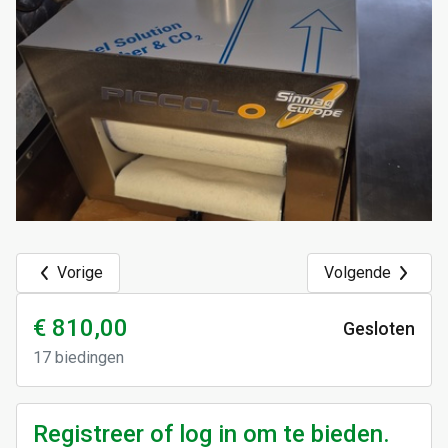
Vorige
Volgende
€ 810,00
Gesloten
17
biedingen
Registreer of log in om te bieden.