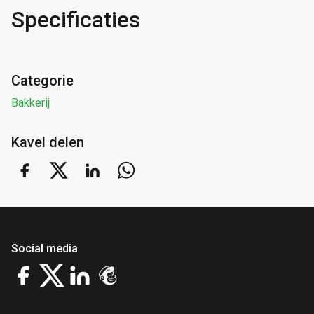
Specificaties
Categorie
Bakkerij
Kavel delen
Social media