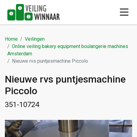
Home
Veilingen
Online veiling bakery equipment boulangerie machines
Amsterdam
Nieuwe rvs puntjesmachine Piccolo
Nieuwe rvs puntjesmachine
Piccolo
351-10724