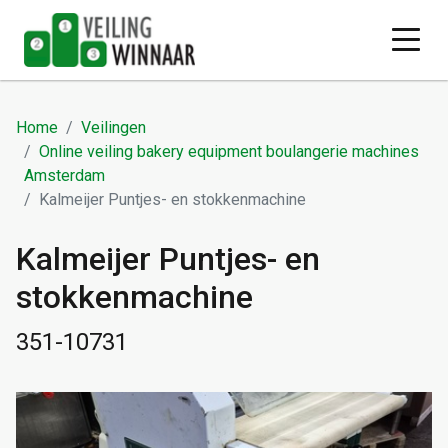
Home
Veilingen
Online veiling bakery equipment boulangerie machines
Amsterdam
Kalmeijer Puntjes- en stokkenmachine
Kalmeijer Puntjes- en
stokkenmachine
351-10731