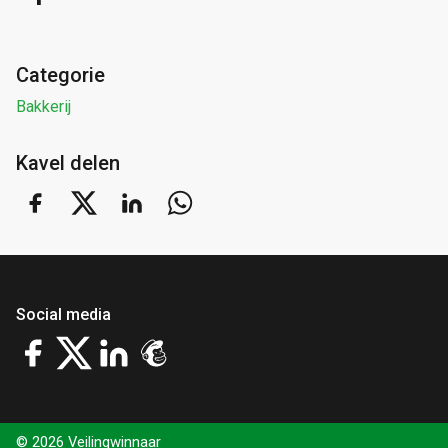
Categorie
Bakkerij
Kavel delen
Social media
© 2026 Veilingwinnaar