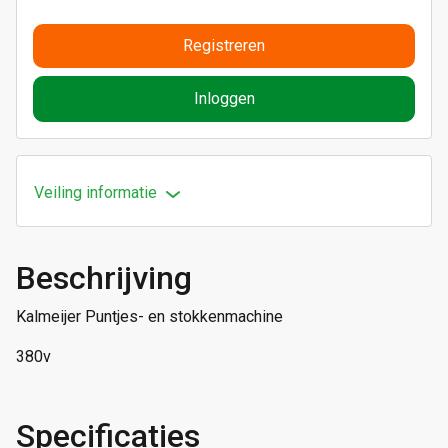
Registreren
Inloggen
Veiling informatie
Beschrijving
Kalmeijer Puntjes- en stokkenmachine
380v
Specificaties