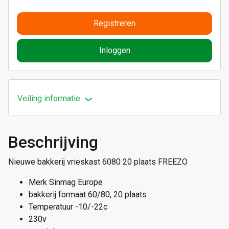
Registreren
Inloggen
Veiling informatie
Beschrijving
Nieuwe bakkerij vrieskast 6080 20 plaats FREEZO
Merk Sinmag Europe
bakkerij formaat 60/80, 20 plaats
Temperatuur -10/-22c
230v