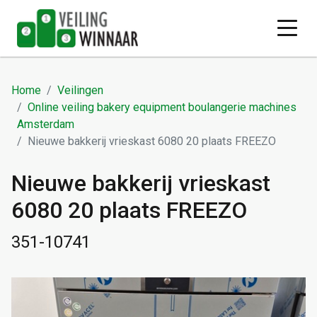
Home
Veilingen
Online veiling bakery equipment boulangerie machines
Amsterdam
Nieuwe bakkerij vrieskast 6080 20 plaats FREEZO
Nieuwe bakkerij vrieskast
6080 20 plaats FREEZO
351-10741