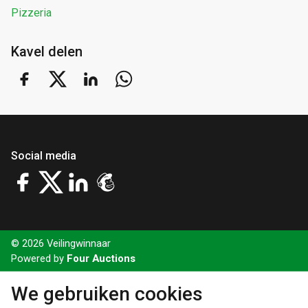
Pizzeria
Kavel delen
Social media
© 2026 Veilingwinnaar
Powered by
Four Auctions
We gebruiken cookies