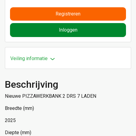
Registreren
Inloggen
Veiling informatie
Beschrijving
Nieuwe PIZZAWERKBANK 2 DRS 7 LADEN
Breedte (mm)
2025
Diepte (mm)