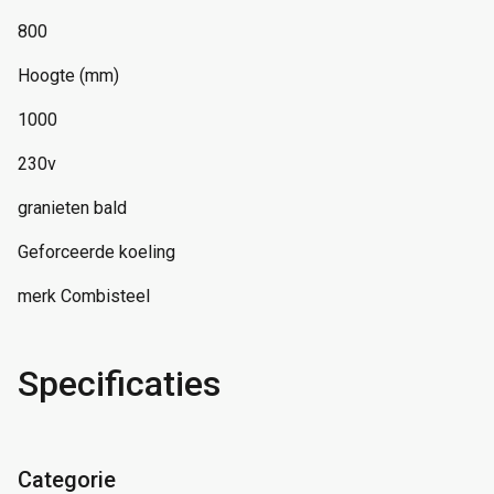
800
Hoogte (mm)
1000
230v
granieten bald
Geforceerde koeling
merk Combisteel
Specificaties
Categorie