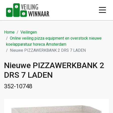
Home
Veilingen
Online veiling pizza equipment en overstock nieuwe
koelapparatuur horeca Amsterdam
Nieuwe PIZZAWERKBANK 2 DRS 7 LADEN
Nieuwe PIZZAWERKBANK 2
DRS 7 LADEN
352-10748