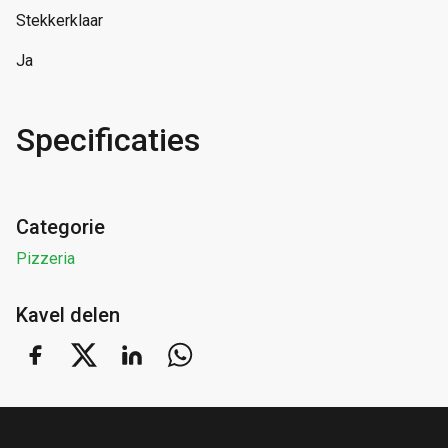
Stekkerklaar
Ja
Specificaties
Categorie
Pizzeria
Kavel delen