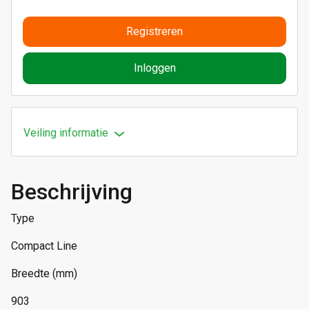
Registreren
Inloggen
Veiling informatie
Beschrijving
Type
Compact Line
Breedte (mm)
903