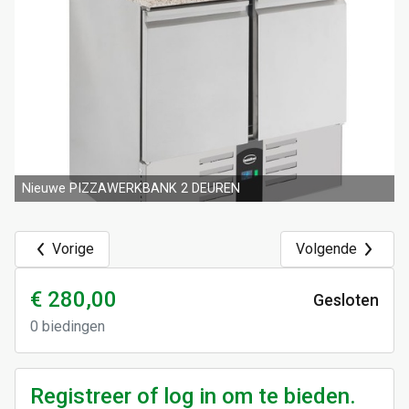
Nieuwe PIZZAWERKBANK 2 DEUREN
Vorige
Volgende
€ 280,00
Gesloten
0
biedingen
Registreer of log in om te bieden.