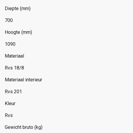
Diepte (mm)
700
Hoogte (mm)
1090
Materiaal
Rvs 18/8
Materiaal interieur
Rvs 201
Kleur
Rvs
Gewicht bruto (kg)