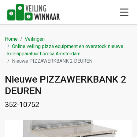
Home
Veilingen
Online veiling pizza equipment en overstock nieuwe
koelapparatuur horeca Amsterdam
Nieuwe PIZZAWERKBANK 2 DEUREN
Nieuwe PIZZAWERKBANK 2
DEUREN
352-10752