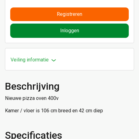
Registreren
Inloggen
Veiling informatie
Beschrijving
Nieuwe pizza oven 400v
Kamer / vloer is 106 cm breed en 42 cm diep
Specificaties