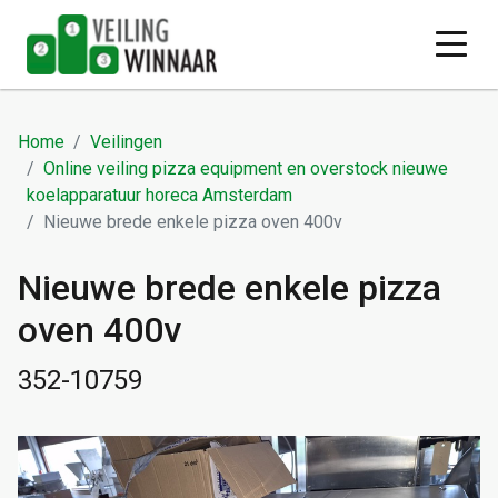
Home
Veilingen
Online veiling pizza equipment en overstock nieuwe
koelapparatuur horeca Amsterdam
Nieuwe brede enkele pizza oven 400v
Nieuwe brede enkele pizza
oven 400v
352-10759