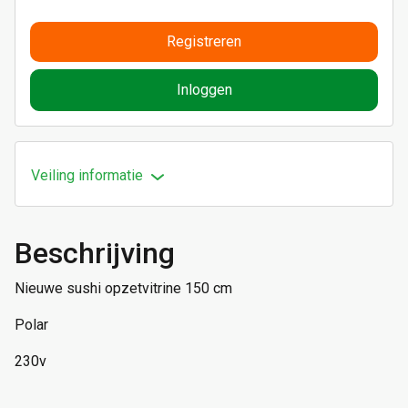
Registreren
Inloggen
Veiling informatie
Beschrijving
Nieuwe sushi opzetvitrine 150 cm
Polar
230v