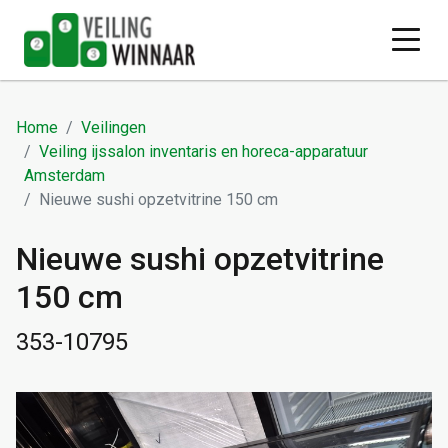
Home
Veilingen
Veiling ijssalon inventaris en horeca-apparatuur
Amsterdam
Nieuwe sushi opzetvitrine 150 cm
Nieuwe sushi opzetvitrine
150 cm
353-10795