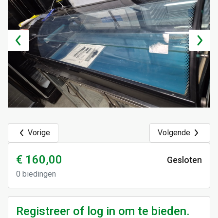
Vorige
Volgende
€ 160,00
Gesloten
0
biedingen
Registreer of log in om te bieden.