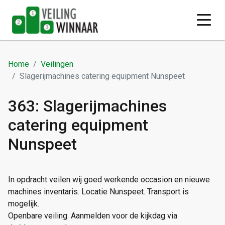
Home
Veilingen
Slagerijmachines catering equipment Nunspeet
363: Slagerijmachines
catering equipment
Nunspeet
In opdracht veilen wij goed werkende occasion en nieuwe
machines inventaris. Locatie Nunspeet. Transport is
mogelijk.
Openbare veiling. Aanmelden voor de kijkdag via