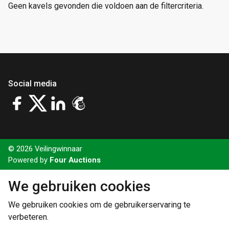
Geen kavels gevonden die voldoen aan de filtercriteria.
Social media
© 2026 Veilingwinnaar
Powered by
Four Auctions
We gebruiken cookies
We gebruiken cookies om de gebruikerservaring te
verbeteren.