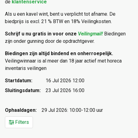
de
klantenservice
Als u een kavel wint, bent u verplicht tot afname. De
biedprijs is excl. 21 % BTW en 18% Veilingkosten.
Schrijf u nu gratis in voor onze
Veilingmail!
Biedingen
zijn onder gunning door de opdrachtgever.
Biedingen zijn altijd bindend en onherroepelijk.
Veilingwinnaar is al meer dan 18 jaar actief met horeca
inventaris veilingen
Startdatum:
16 Jul 2026 12:00
Sluitingsdatum:
23 Jul 2026 16:00
Ophaaldagen:
29 Jul 2026: 10:00-12:00 uur
Filters