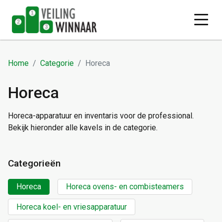
Home
Categorie
Horeca
Horeca
Horeca-apparatuur en inventaris voor de professional.
Bekijk hieronder alle kavels in de categorie.
Categorieën
Horeca
Horeca ovens- en combisteamers
Horeca koel- en vriesapparatuur