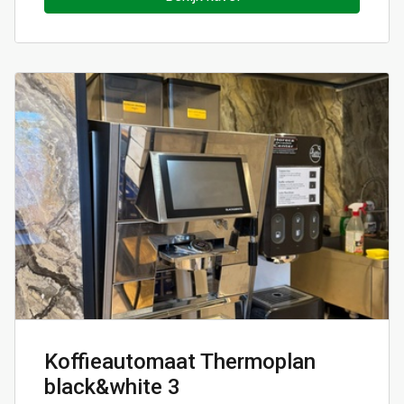
Koffieautomaat Thermoplan
black&white 3