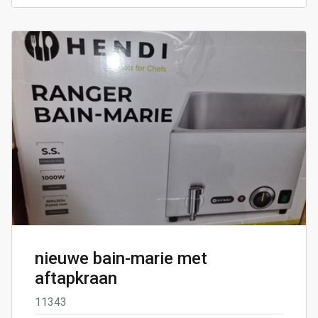
nieuwe bain-marie met
aftapkraan
11343