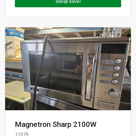
Bekijk kavel
Magnetron Sharp 2100W
11379