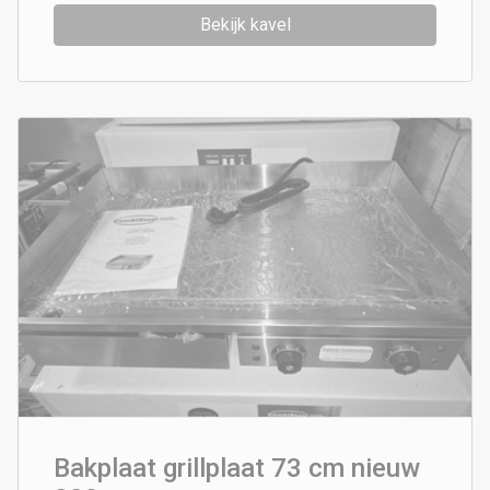
Bekijk kavel
Bakplaat grillplaat 73 cm nieuw