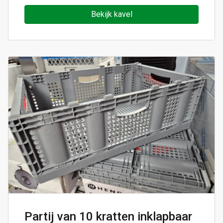
Bekijk kavel
Partij van 10 kratten inklapbaar