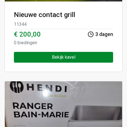
Nieuwe contact grill
11344
€ 200,00
3
dagen
0
biedingen
Bekijk kavel