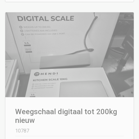
Weegschaal digitaal tot 200kg
nieuw
10787