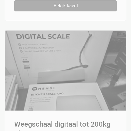
Bekijk kavel
Weegschaal digitaal tot 200kg