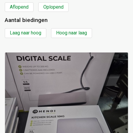
Aflopend
Oplopend
Aantal biedingen
Laag naar hoog
Hoog naar laag