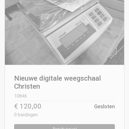
Nieuwe digitale weegschaal
Christen
10846
€ 120,00
Gesloten
0
biedingen