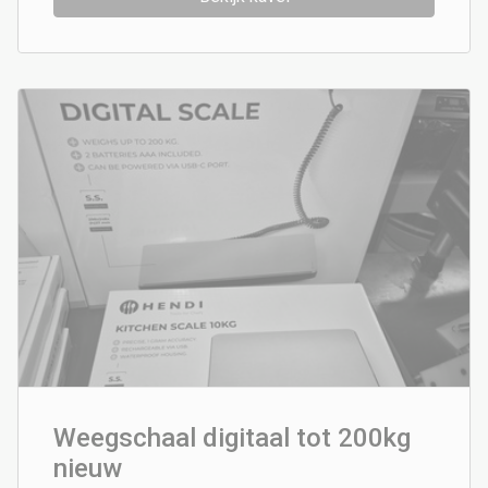
Weegschaal digitaal tot 200kg
nieuw