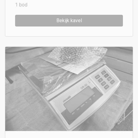
1
bod
Bekijk kavel