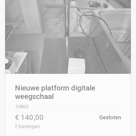
Nieuwe platform digitale
weegschaal
10860
€ 140,00
Gesloten
2
biedingen