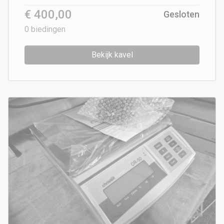
€ 400,00
Gesloten
0
biedingen
Bekijk kavel