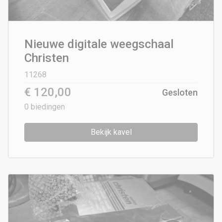
Nieuwe digitale weegschaal
Christen
11268
€ 120,00
Gesloten
0
biedingen
Bekijk kavel