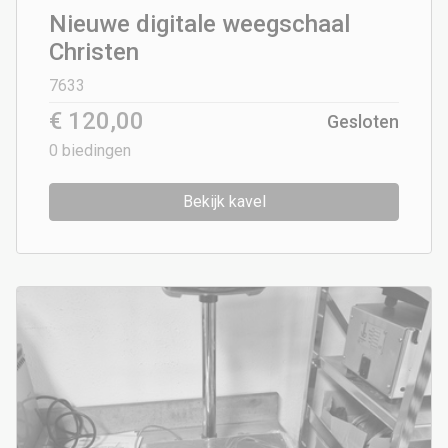
Nieuwe digitale weegschaal
Christen
7633
€ 120,00
Gesloten
0
biedingen
Bekijk kavel