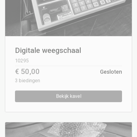
Digitale weegschaal
10295
€ 50,00
Gesloten
3
biedingen
Bekijk kavel