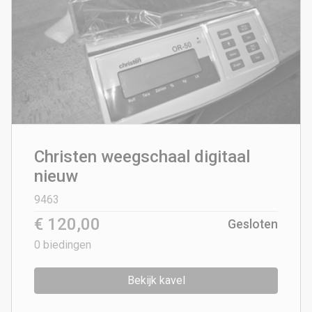
Christen weegschaal digitaal
nieuw
9463
€ 120,00
Gesloten
0
biedingen
Bekijk kavel