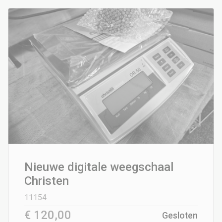
Nieuwe digitale weegschaal
Christen
11154
€ 120,00
Gesloten