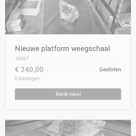
Nieuwe platform weegschaal
10567
€ 240,00
Gesloten
0
biedingen
Bekijk kavel