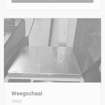
Weegschaal
10922