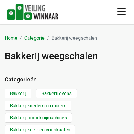
Home
Categorie
Bakkerij weegschalen
Bakkerij weegschalen
Categorieën
Bakkerij
Bakkerij ovens
Bakkerij kneders en mixers
Bakkerij broodsnijmachines
Bakkerij koel- en vrieskasten