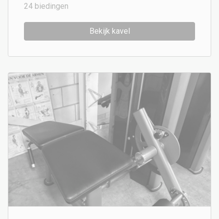
24
biedingen
Bekijk kavel