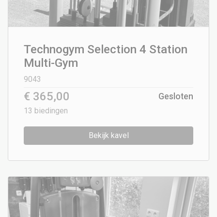
Technogym Selection 4 Station
Multi-Gym
9043
€ 365,00
Gesloten
13
biedingen
Bekijk kavel