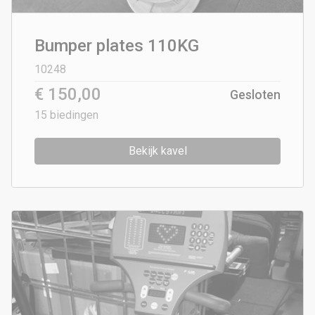
Bumper plates 110KG
10248
€ 150,00
Gesloten
15
biedingen
Bekijk kavel