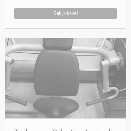
Bekijk kavel