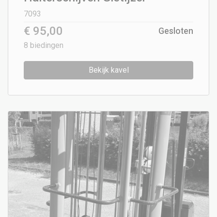
7093
€ 95,00
Gesloten
8
biedingen
Bekijk kavel