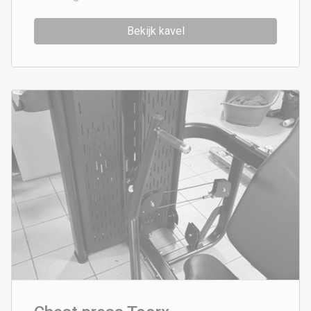
Bekijk kavel