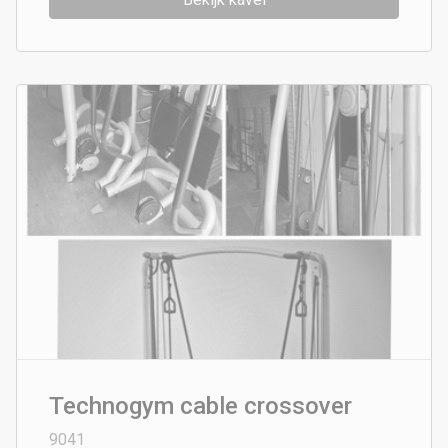
Technogym cable crossover
9041