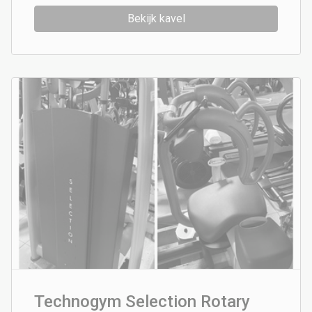
Bekijk kavel
Technogym Selection Rotary