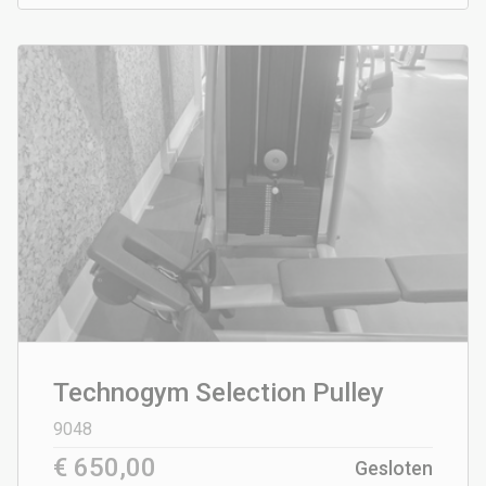
Technogym Selection Pulley
9048
€ 650,00
Gesloten