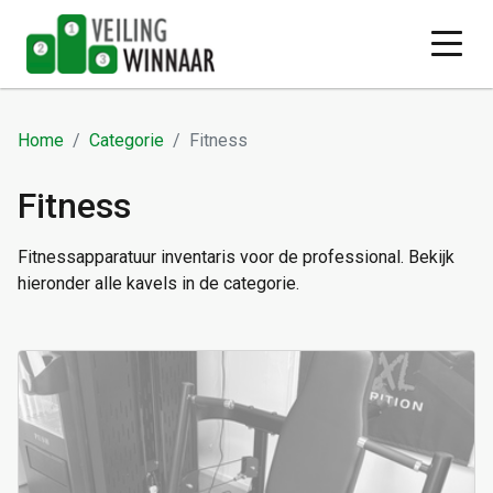
Home
Categorie
Fitness
Fitness
Fitnessapparatuur inventaris voor de professional. Bekijk
hieronder alle kavels in de categorie.