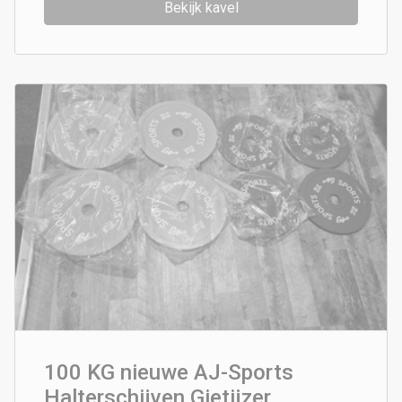
Bekijk kavel
100 KG nieuwe AJ-Sports
Halterschijven Gietijzer