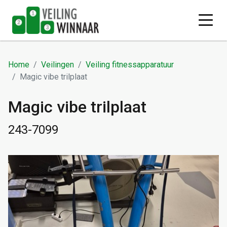
Home
Veilingen
Veiling fitnessapparatuur
Magic vibe trilplaat
Magic vibe trilplaat
243-7099