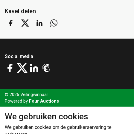
Kavel delen
Social media
© 2026 Veilingwinnaar
Powered by
Four Auctions
We gebruiken cookies
We gebruiken cookies om de gebruikerservaring te