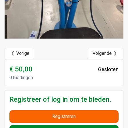
Vorige
Volgende
€ 50,00
Gesloten
0
biedingen
Registreer of log in om te bieden.
Registreren