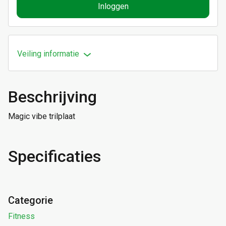
Inloggen
Veiling informatie
Beschrijving
Magic vibe trilplaat
Specificaties
Categorie
Fitness