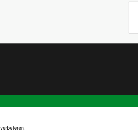
verbeteren.