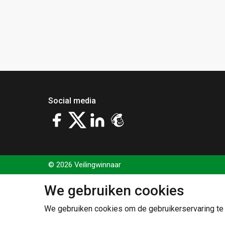
Social media
© 2026 Veilingwinnaar
We gebruiken cookies
We gebruiken cookies om de gebruikerservaring te 