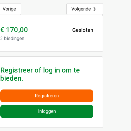
Vorige
Volgende
€ 170,00
Gesloten
3
biedingen
Registreer of log in om te
bieden.
Registreren
Inloggen