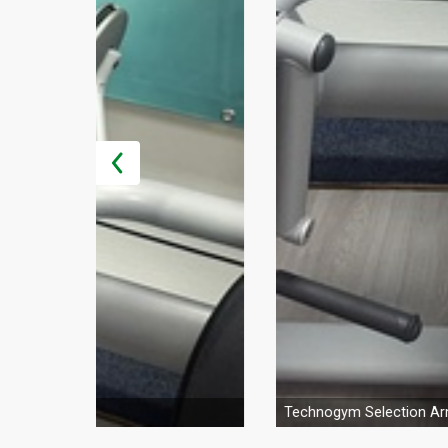
Technogym Selection Ar