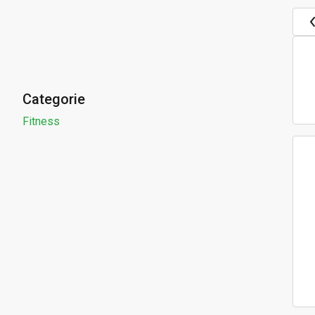
Categorie
Fitness