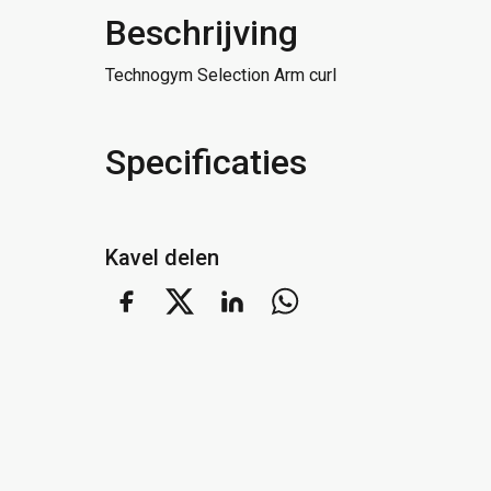
Beschrijving
Technogym Selection Arm curl
Specificaties
Kavel delen