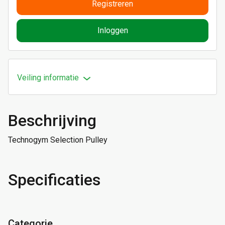
Registreren
Inloggen
Veiling informatie
Beschrijving
Technogym Selection Pulley
Specificaties
Categorie