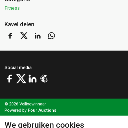
Fitness
Kavel delen
Social media
© 2026 Veilingwinnaar
Powered by
Four Auctions
We gebruiken cookies