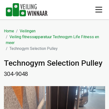
Home
Veilingen
Veiling fitnessapparatuur Technogym Life Fitness en
meer
Technogym Selection Pulley
Technogym Selection Pulley
304-9048