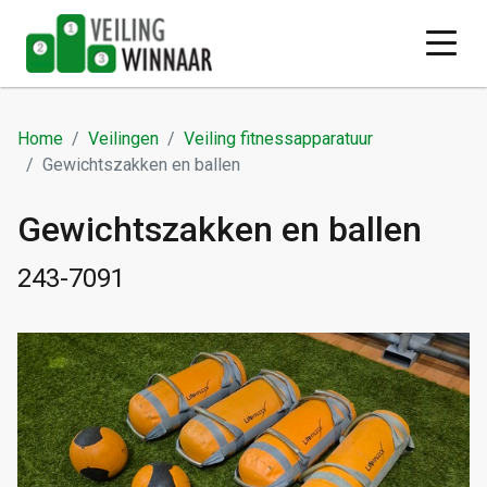
Home
Veilingen
Veiling fitnessapparatuur
Gewichtszakken en ballen
Gewichtszakken en ballen
243-7091