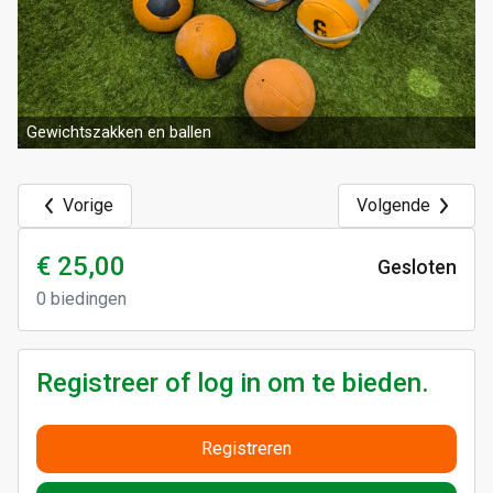
Gewichtszakken en ballen
Vorige
Volgende
€ 25,00
Gesloten
0
biedingen
Registreer of log in om te bieden.
Registreren