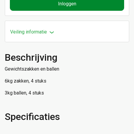
Inloggen
Veiling informatie
Beschrijving
Gewichtszakken en ballen
6kg zakken, 4 stuks
3kg ballen, 4 stuks
Specificaties