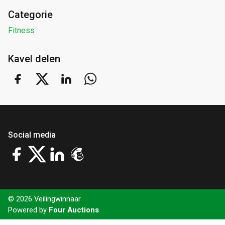
Categorie
Fitness
Kavel delen
Social media
© 2026 Veilingwinnaar
Powered by
Four Auctions