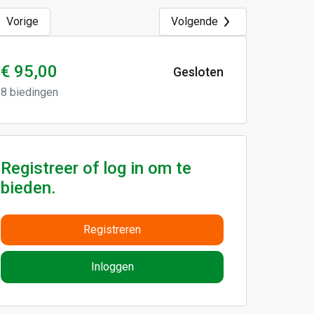
Vorige
Volgende
€ 95,00
Gesloten
8
biedingen
Registreer of log in om te
bieden.
Registreren
Inloggen