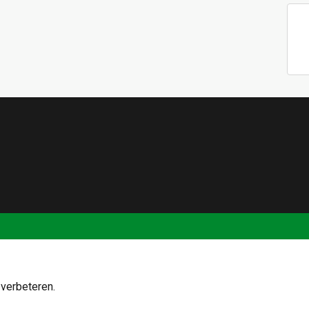
verbeteren.