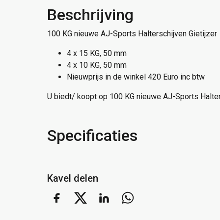
Beschrijving
100 KG nieuwe AJ-Sports Halterschijven Gietijzer
4 x 15 KG, 50 mm
4 x 10 KG, 50 mm
Nieuwprijs in de winkel 420 Euro inc btw
U biedt/ koopt op 100 KG nieuwe AJ-Sports Halters
Specificaties
Kavel delen