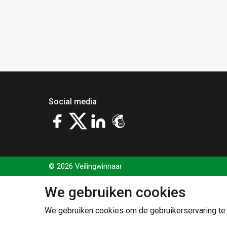
Social media
© 2026 Veilingwinnaar
We gebruiken cookies
We gebruiken cookies om de gebruikerservaring te 